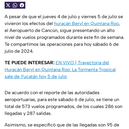
A pesar de que el jueves 4 de julio y viernes 5 de julio se
vivieron los efectos del
huracán Beryl en Quintana Roo
,
el Aeropuerto de Cancún, sigue presentando un alto
nivel de vuelos programados durante este fin de semana.
Te compartimos las operaciones para hoy sábado 6 de
julio de 2024.
TE PUEDE INTERESAR:
EN VIVO | Trayectoria del
Huracán Beryl en Quintana Roo: La Tormenta Tropical
sale de Yucatán hoy 5 de julio
De acuerdo con el reporte de las autoridades
aeroportuarias, para este sábado 6 de julio, se tiene un
total de 573 vuelos programados, de los cuales 286 son
llegadas y 287 salidas.
Asimismo, se especificó que de las llegadas son 95 de