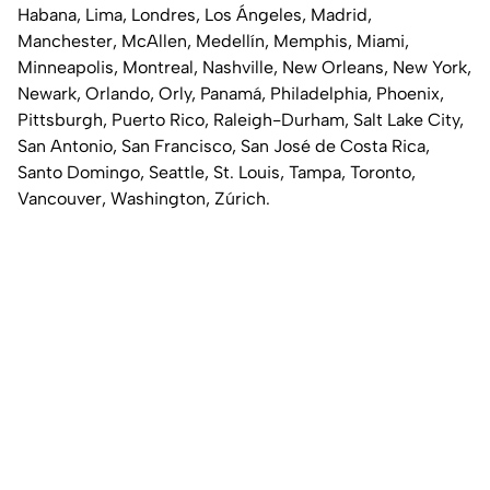
Habana, Lima, Londres, Los Ángeles, Madrid,
Manchester, McAllen, Medellín, Memphis, Miami,
Minneapolis, Montreal, Nashville, New Orleans, New York,
Newark, Orlando, Orly, Panamá, Philadelphia, Phoenix,
Pittsburgh, Puerto Rico, Raleigh-Durham, Salt Lake City,
San Antonio, San Francisco, San José de Costa Rica,
Santo Domingo, Seattle, St. Louis, Tampa, Toronto,
Vancouver, Washington, Zúrich.