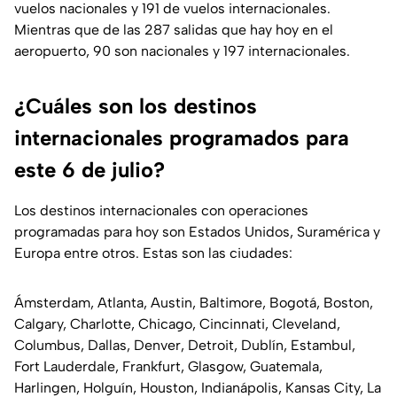
vuelos nacionales y 191 de vuelos internacionales.
Mientras que de las 287 salidas que hay hoy en el
aeropuerto, 90 son nacionales y 197 internacionales.
¿Cuáles son los destinos
internacionales programados para
este 6 de julio?
Los destinos internacionales con operaciones
programadas para hoy son Estados Unidos, Suramérica y
Europa entre otros. Estas son las ciudades:
Ámsterdam, Atlanta, Austin, Baltimore, Bogotá, Boston,
Calgary, Charlotte, Chicago, Cincinnati, Cleveland,
Columbus, Dallas, Denver, Detroit, Dublín, Estambul,
Fort Lauderdale, Frankfurt, Glasgow, Guatemala,
Harlingen, Holguín, Houston, Indianápolis, Kansas City, La