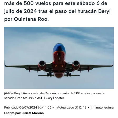
más de 500 vuelos para este sábado 6 de
julio de 2024 tras el paso del huracán Beryl
por Quintana Roo.
¡Adiós Beryl! Aeropuerto de Cancún con más de 500 vuelos para este
sábado|Crédito: UNSPLASH / Gary Lopater
Publicado 06/07/2024 | 🕑 14:06
| Actualizado 🕑 12:48
1 minuto lectura
Escrito por:
Julieta Moreno