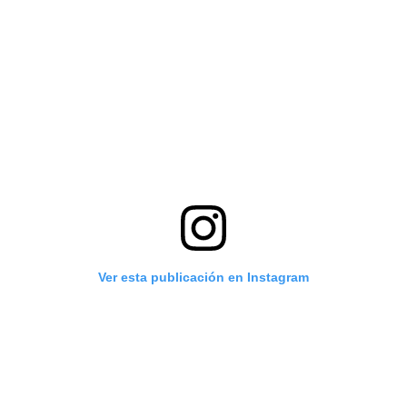
Ver esta publicación en Instagram