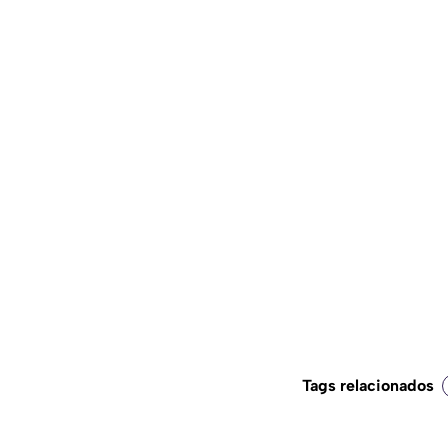
Tags relacionados