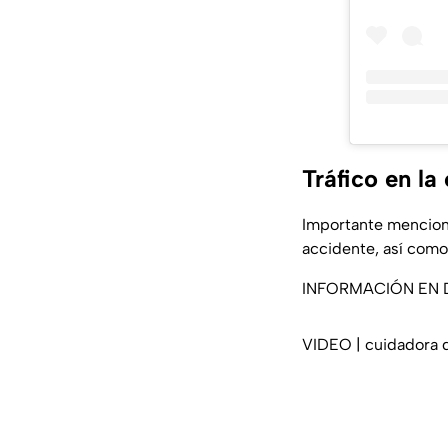
Tráfico en la
Importante menciona
accidente, así como 
INFORMACIÓN EN 
VIDEO | cuidadora qu