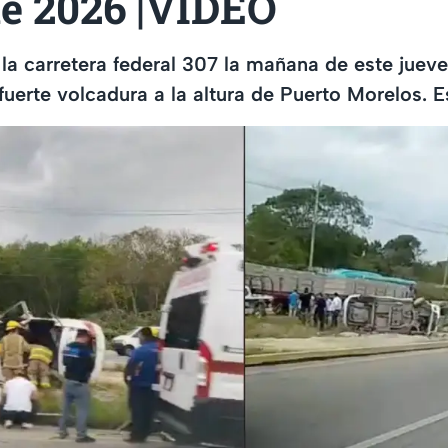
e 2026 |VIDEO
 la carretera federal 307 la mañana de este jueve
fuerte volcadura a la altura de Puerto Morelos. E