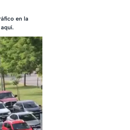
áfico en la
aquí.