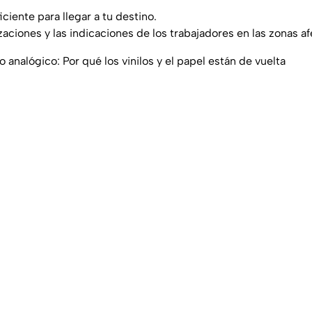
iciente para llegar a tu destino.
zaciones y las indicaciones de los trabajadores en las zonas a
o analógico: Por qué los vinilos y el papel están de vuelta