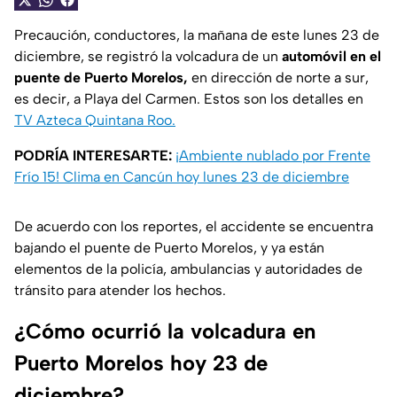
Precaución, conductores, la mañana de este lunes 23 de
diciembre, se registró la volcadura de un
automóvil en el
puente de Puerto Morelos,
en dirección de norte a sur,
es decir, a Playa del Carmen. Estos son los detalles en
TV Azteca Quintana Roo.
PODRÍA INTERESARTE:
¡Ambiente nublado por Frente
Frío 15! Clima en Cancún hoy lunes 23 de diciembre
De acuerdo con los reportes, el accidente se encuentra
bajando el puente de Puerto Morelos, y ya están
elementos de la policía, ambulancias y autoridades de
tránsito para atender los hechos.
¿Cómo ocurrió la volcadura en
Puerto Morelos hoy 23 de
diciembre?