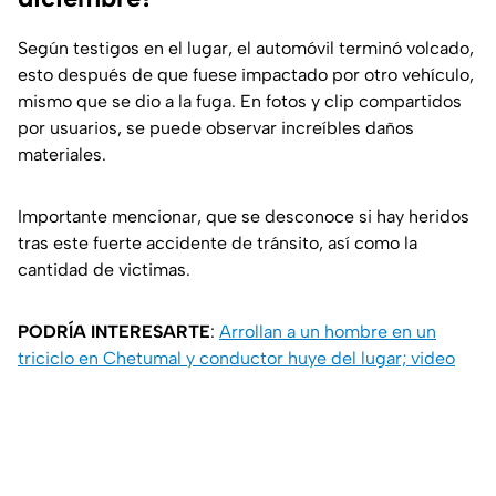
Según testigos en el lugar, el automóvil terminó volcado,
esto después de que fuese impactado por otro vehículo,
mismo que se dio a la fuga. En fotos y clip compartidos
por usuarios, se puede observar increíbles daños
materiales.
Importante mencionar, que se desconoce si hay heridos
tras este fuerte accidente de tránsito, así como la
cantidad de victimas.
PODRÍA INTERESARTE
:
Arrollan a un hombre en un
triciclo en Chetumal y conductor huye del lugar; video