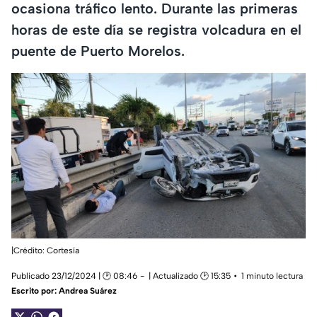
ocasiona tráfico lento. Durante las primeras
horas de este día se registra volcadura en el
puente de Puerto Morelos.
|Crédito: Cortesía
Publicado 23/12/2024 | 🕑 08:46
| Actualizado 🕑 15:35
1 minuto lectura
Escrito por:
Andrea Suárez