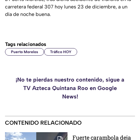
carretera federal 307 hoy lunes 23 de diciembre, a un
día de noche buena.
Tags relacionados
Puerto Morelos
Tráfico HOY
¡No te pierdas nuestro contenido, sigue a
TV Azteca Quintana Roo en Google
News!
CONTENIDO RELACIONADO
Fuerte carambola deja