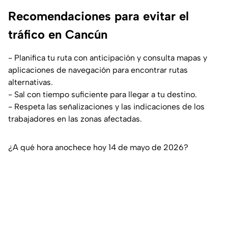
Recomendaciones para evitar el
tráfico en Cancún
- Planifica tu ruta con anticipación y consulta mapas y
aplicaciones de navegación para encontrar rutas
alternativas.
- Sal con tiempo suficiente para llegar a tu destino.
- Respeta las señalizaciones y las indicaciones de los
trabajadores en las zonas afectadas.
¿A qué hora anochece hoy 14 de mayo de 2026?