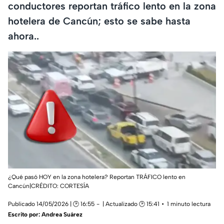
conductores reportan tráfico lento en la zona
hotelera de Cancún; esto se sabe hasta
ahora..
¿Qué pasó HOY en la zona hotelera? Reportan TRÁFICO lento en
Cancún|CRÉDITO: CORTESÍA
Publicado 14/05/2026 | 🕑 16:55
| Actualizado 🕑 15:41
1 minuto lectura
Escrito por:
Andrea Suárez