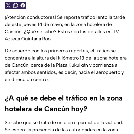
¡Atención conductores! Se reporta tráfico lento la tarde
de este jueves 14 de mayo, en la zona hotelera de
Cancún. ¿Qué se sabe? Estos son los detalles en TV
Azteca Quintana Roo.
De acuerdo con los primeros reportes, el tráfico se
concentra a la altura del kilómetro 13 de la zona hotelera
de Cancún, cerca de la Plaza Kukulkán y comienza a
afectar ambos sentidos, es decir, hacia el aeropuerto y
en dirección centro.
¿A qué se debe el tráfico en la zona
hotelera de Cancún hoy?
Se sabe que se trata de un cierre parcial de la vialidad.
Se espera la presencia de las autoridades en la zona.