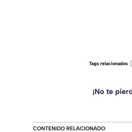
Tags relacionados
¡No te pier
CONTENIDO RELACIONADO