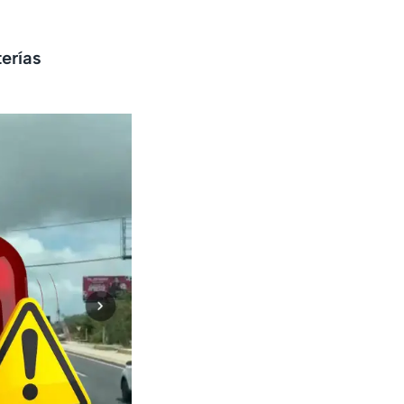
erías