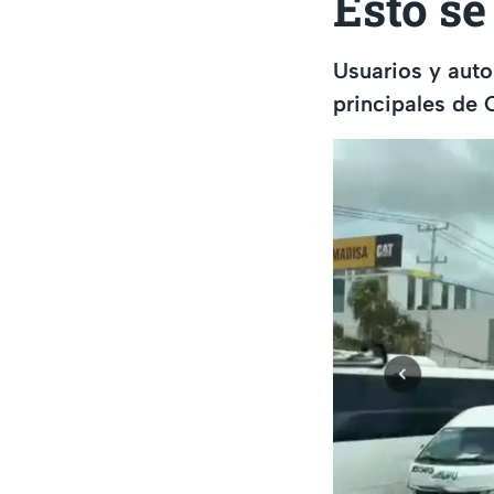
Esto se
Usuarios y auto
principales de 