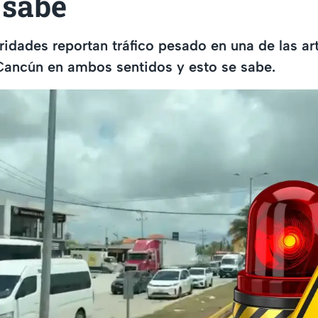
 sabe
ridades reportan tráfico pesado en una de las art
Cancún en ambos sentidos y esto se sabe.