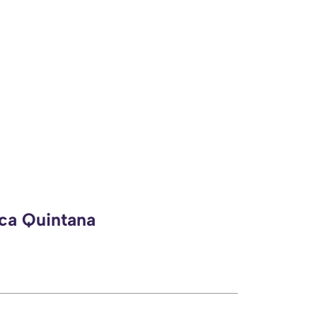
eca Quintana