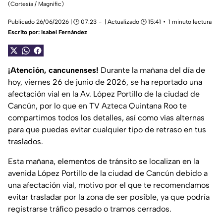
(Cortesía / Magnific)
Publicado 26/06/2026 | 🕑 07:23
| Actualizado 🕑 15:41
1 minuto lectura
Escrito por:
Isabel Fernández
¡Atención, cancunenses!
Durante la mañana del día de
hoy, viernes 26 de junio de 2026, se ha reportado una
afectación vial en la Av. López Portillo de la ciudad de
Cancún, por lo que en TV Azteca Quintana Roo te
compartimos todos los detalles, así como vías alternas
para que puedas evitar cualquier tipo de retraso en tus
traslados.
Esta mañana, elementos de tránsito se localizan en la
avenida López Portillo de la ciudad de Cancún debido a
una afectación vial, motivo por el que te recomendamos
evitar trasladar por la zona de ser posible, ya que podría
registrarse tráfico pesado o tramos cerrados.