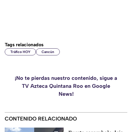
Tags relacionados
Tráfico HOY
Cancún
¡No te pierdas nuestro contenido, sigue a
TV Azteca Quintana Roo en Google
News!
CONTENIDO RELACIONADO