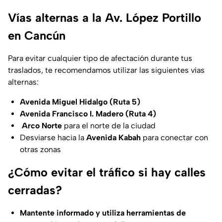
Vías alternas a la Av. López Portillo
en Cancún
Para evitar cualquier tipo de afectación durante tus
traslados, te recomendamos utilizar las siguientes vías
alternas:
Avenida Miguel Hidalgo (Ruta 5)
Avenida Francisco I. Madero (Ruta 4)
Arco Norte
para el norte de la ciudad
Desviarse hacia la
Avenida Kabah
para conectar con
otras zonas
¿Cómo evitar el tráfico si hay calles
cerradas?
Mantente informado y utiliza herramientas de