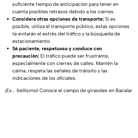
suficiente tiempo de anticipación para tener en
cuenta posibles retrasos debido a los cierres.
Considera otras opciones de transporte:
Si es
posible, utiliza el transporte público, estas opciones
te evitarán el estrés del tráfico y la búsqueda de
estacionamiento.
Sé paciente, respetuoso y conduce con
precaución:
El tráfico puede ser frustrante,
especialmente con cierres de calles. Mantén la
calma, respeta las señales de tránsito y las
indicaciones de los oficiales.
¡Es... bellísimo! Conoce el campo de girasoles en Bacalar