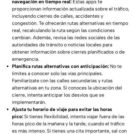
navegación en tiempo real:
Estas apps te
proporcionan información actualizada sobre el tráfico,
incluyendo cierres de calles, accidentes y
congestión. Te ofrecerán rutas alternativas en tiempo
real, recalculando la ruta según las condiciones
cambian. Además, revisa las redes sociales de las
autoridades de tránsito o noticias locales para
obtener información sobre cierres planificados o de
emergencia.
Planifica rutas alternativas con anticipación:
No te
limites a conocer solo las vías principales.
Familiarízate con las calles secundarias y rutas
alternativas en tu zona. Si conoces la ubicación del
cierre, intenta anticipar los desvíos que se
implementarán.
Ajusta tu horario de viaje para evitar las horas
pico:
Si tienes flexibilidad, intenta viajar fuera de las
horas pico de la mañana y la tarde, cuando el tráfico
es más intenso. Si tienes una cita importante, sal con