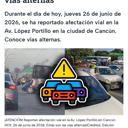
Durante el día de hoy, jueves 26 de junio de
2026, se ha reportado afectación vial en la
Av. López Portillo en la ciudad de Cancún.
Conoce vías alternas.
¡ATENCIÓN! Reportan afectación vial en la Av. López Portillo en Cancún
HOY, 26 de junio de 2026: Estas son las vías alternas|Créditos: Edición