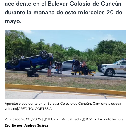
accidente en el Bulevar Colosio de Cancún
durante la mañana de este miércoles 20 de
mayo.
Aparatoso accidente en el Bulevar Colosio de Cancún: Camioneta queda
volcada|CRÉDITO: CORTESÍA
Publicado 20/05/2026 | 🕑 11:07
| Actualizado 🕑 15:41
1 minuto lectura
Escrito por:
Andrea Suárez