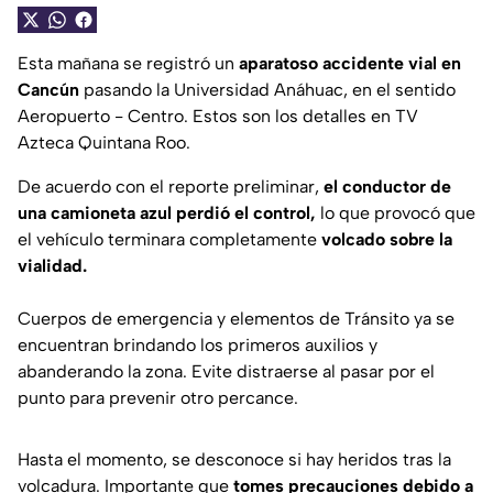
Esta mañana se registró un
aparatoso accidente vial en
Cancún
pasando la Universidad Anáhuac, en el sentido
Aeropuerto - Centro. Estos son los detalles en TV
Azteca Quintana Roo.
De acuerdo con el reporte preliminar,
el conductor de
una camioneta azul perdió el control,
lo que provocó que
el vehículo terminara completamente
volcado sobre la
vialidad.
Cuerpos de emergencia y elementos de Tránsito ya se
encuentran brindando los primeros auxilios y
abanderando la zona. Evite distraerse al pasar por el
punto para prevenir otro percance.
Hasta el momento, se desconoce si hay heridos tras la
volcadura. Importante que
tomes precauciones debido a