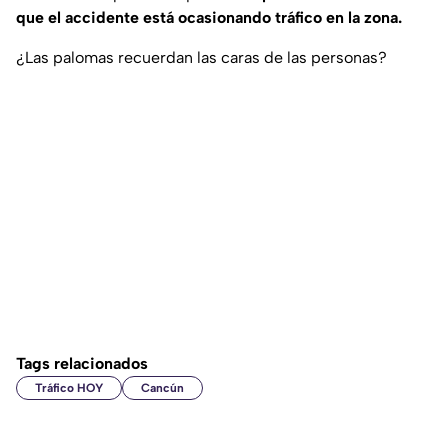
que el accidente está ocasionando tráfico en la zona.
¿Las palomas recuerdan las caras de las personas?
Tags relacionados
Tráfico HOY
Cancún