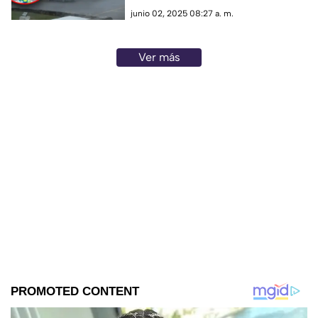
junio 02, 2025 08:27 a. m.
Ver más