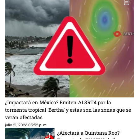
¿Impactará en México? Emiten AL3RT4 por la
tormenta tropical ‘Bertha’ y estas son las zonas que se
verán afectadas
julio 21, 2026 05:52 p. m.
¿Afectará a Quintana Roo?