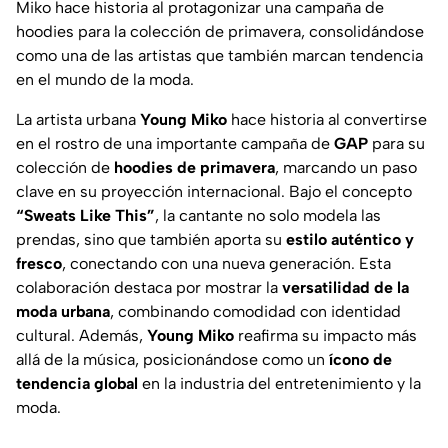
Miko hace historia al protagonizar una campaña de
hoodies para la colección de primavera, consolidándose
como una de las artistas que también marcan tendencia
en el mundo de la moda.
La artista urbana
Young Miko
hace historia al convertirse
en el rostro de una importante campaña de
GAP
para su
colección de
hoodies de primavera
, marcando un paso
clave en su proyección internacional. Bajo el concepto
“Sweats Like This”
, la cantante no solo modela las
prendas, sino que también aporta su
estilo auténtico y
fresco
, conectando con una nueva generación. Esta
colaboración destaca por mostrar la
versatilidad de la
moda urbana
, combinando comodidad con identidad
cultural. Además,
Young Miko
reafirma su impacto más
allá de la música, posicionándose como un
ícono de
tendencia global
en la industria del entretenimiento y la
moda.