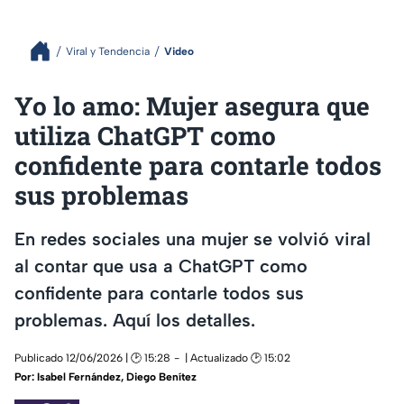
Viral y Tendencia
Video
Yo lo amo: Mujer asegura que
utiliza ChatGPT como
confidente para contarle todos
sus problemas
En redes sociales una mujer se volvió viral
al contar que usa a ChatGPT como
confidente para contarle todos sus
problemas. Aquí los detalles.
Publicado 12/06/2026 | 🕑 15:28
| Actualizado 🕑 15:02
Por:
Isabel Fernández
,
Diego Benítez