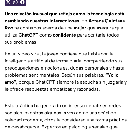
Una relación inusual que refleja cómo la tecnología está
cambiando nuestras interacciones.
En
Azteca Quintana
Roo
te contamos acerca de una
mujer
que asegura que
utiliza
ChatGPT
como
confidente
para contarle todos
sus problemas.
En un video viral, la joven confiesa que habla con la
inteligencia artificial de forma diaria, compartiendo sus
preocupaciones emocionales, dudas personales y hasta
problemas sentimentales. Según sus palabras,
“Yo lo
amo”
, porque ChatGPT siempre la escucha sin juzgarla y
le ofrece respuestas empáticas y razonadas.
Esta práctica ha generado un intenso debate en redes
sociales: mientras algunos la ven como una señal de
soledad moderna, otros la consideran una forma práctica
de desahogarse. Expertos en psicología señalan que,