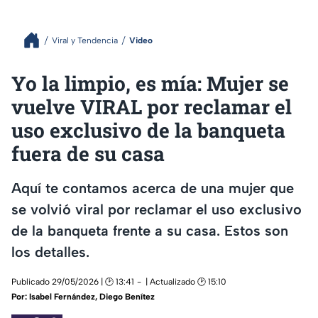
Viral y Tendencia
Video
Yo la limpio, es mía: Mujer se
vuelve VIRAL por reclamar el
uso exclusivo de la banqueta
fuera de su casa
Aquí te contamos acerca de una mujer que
se volvió viral por reclamar el uso exclusivo
de la banqueta frente a su casa. Estos son
los detalles.
Publicado 29/05/2026 | 🕑 13:41
| Actualizado 🕑 15:10
Por:
Isabel Fernández
,
Diego Benítez