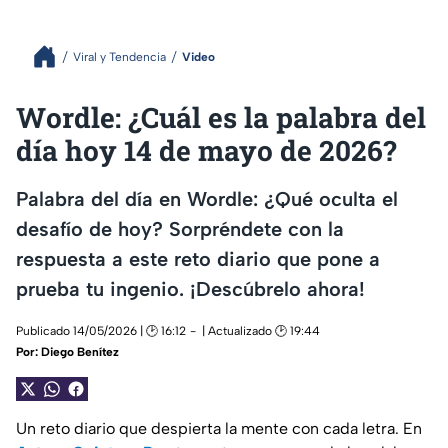
Viral y Tendencia
Video
Wordle: ¿Cuál es la palabra del
día hoy 14 de mayo de 2026?
Palabra del día en Wordle: ¿Qué oculta el
desafío de hoy? Sorpréndete con la
respuesta a este reto diario que pone a
prueba tu ingenio. ¡Descúbrelo ahora!
Publicado 14/05/2026 | 🕑 16:12
| Actualizado 🕑 19:44
Por:
Diego Benítez
Un reto diario que despierta la mente con cada letra. En