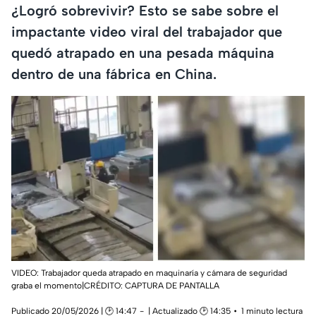
¿Logró sobrevivir? Esto se sabe sobre el
impactante video viral del trabajador que
quedó atrapado en una pesada máquina
dentro de una fábrica en China.
VIDEO: Trabajador queda atrapado en maquinaría y cámara de seguridad
graba el momento|CRÉDITO: CAPTURA DE PANTALLA
Publicado 20/05/2026 | 🕑 14:47
| Actualizado 🕑 14:35
1 minuto lectura