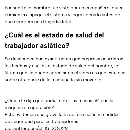
Por suerte, el hombre fue visto por un compañero, quien
comienza a apagar el sistema y logra liberarlo antes de
que ocurriera una tragedia fatal.
¿Cuál es el estado de salud del
trabajador asiático?
Se desconoce con exactitud en qué empresa ocurrieron
los hechos y cuál es el estado de salud del hombre; lo
último que se puede apreciar en el video es que este cae
sobre otra parte de la maquinaría sin moverse.
¿Quién le dijo que podía meter las manos ahí con la
máquina en operación?
Esto evidencia una grave falta de formación y medidas
de seguridad para los trabajadores.
pic.twitter.com/oLJGJ2OO29