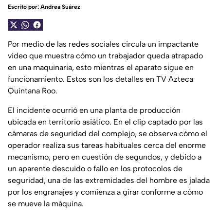
Escrito por:
Andrea Suárez
Por medio de las redes sociales circula un impactante
video que muestra cómo un trabajador queda atrapado
en una maquinaria, esto mientras el aparato sigue en
funcionamiento. Estos son los detalles en TV Azteca
Quintana Roo.
El incidente ocurrió en una planta de producción
ubicada en territorio asiático. En el clip captado por las
cámaras de seguridad del complejo, se observa cómo el
operador realiza sus tareas habituales cerca del enorme
mecanismo, pero en cuestión de segundos, y debido a
un aparente descuido o fallo en los protocolos de
seguridad, una de las extremidades del hombre es jalada
por los engranajes y comienza a girar conforme a cómo
se mueve la máquina.