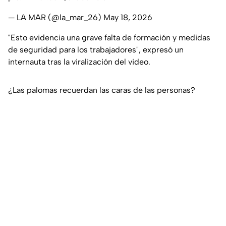
— LA MAR (@la_mar_26)
May 18, 2026
"Esto evidencia una grave falta de formación y medidas
de seguridad para los trabajadores", expresó un
internauta tras la viralización del video.
¿Las palomas recuerdan las caras de las personas?