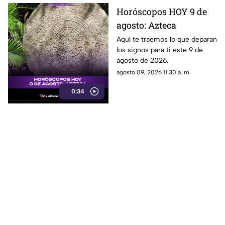
Horóscopos HOY 9 de
agosto: Azteca
Aquí te traemos lo que deparan
los signos para ti este 9 de
agosto de 2026.
agosto 09, 2026 11:30 a. m.
0:34