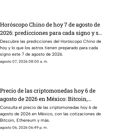
Horóscopo Chino de hoy 7 de agosto de
2026: predicciones para cada signo y su
energía
Descubre las predicciones del Horóscopo Chino de
hoy y lo que los astros tienen preparado para cada
signo este 7 de agosto de 2026.
agosto 07, 2026 08:00 a. m.
Precio de las criptomonedas hoy 6 de
agosto de 2026 en México: Bitcoin,
Ethereum y más
Consulta el precio de las criptomonedas hoy 6 de
agosto de 2026 en México, con las cotizaciones de
Bitcoin, Ethereum y más.
agosto 06, 2026 06:49 p. m.