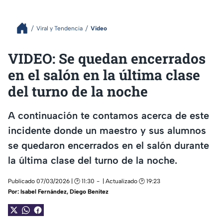
Viral y Tendencia
Video
VIDEO: Se quedan encerrados
en el salón en la última clase
del turno de la noche
A continuación te contamos acerca de este
incidente donde un maestro y sus alumnos
se quedaron encerrados en el salón durante
la última clase del turno de la noche.
Publicado 07/03/2026 | 🕑 11:30
| Actualizado 🕑 19:23
Por:
Isabel Fernández
,
Diego Benítez