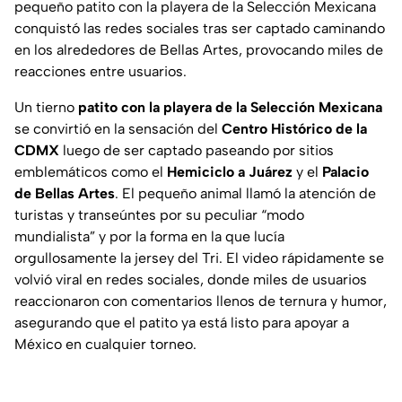
pequeño patito con la playera de la Selección Mexicana
conquistó las redes sociales tras ser captado caminando
en los alrededores de Bellas Artes, provocando miles de
reacciones entre usuarios.
Un tierno
patito con la playera de la Selección Mexicana
se convirtió en la sensación del
Centro Histórico de la
CDMX
luego de ser captado paseando por sitios
emblemáticos como el
Hemiciclo a Juárez
y el
Palacio
de Bellas Artes
. El pequeño animal llamó la atención de
turistas y transeúntes por su peculiar “modo
mundialista” y por la forma en la que lucía
orgullosamente la jersey del Tri. El video rápidamente se
volvió viral en redes sociales, donde miles de usuarios
reaccionaron con comentarios llenos de ternura y humor,
asegurando que el patito ya está listo para apoyar a
México en cualquier torneo.