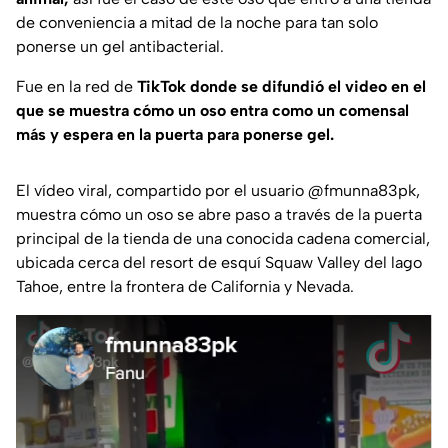
de conveniencia a mitad de la noche para tan solo
ponerse un gel antibacterial.
Fue en la red de
TikTok donde se difundió el video en el
que se muestra cómo un oso entra como un comensal
más y espera en la puerta para ponerse gel.
El vídeo viral, compartido por el usuario @fmunna83pk,
muestra cómo un oso se abre paso a través de la puerta
principal de la tienda de una conocida cadena comercial,
ubicada cerca del resort de esquí Squaw Valley del lago
Tahoe, entre la frontera de California y Nevada.