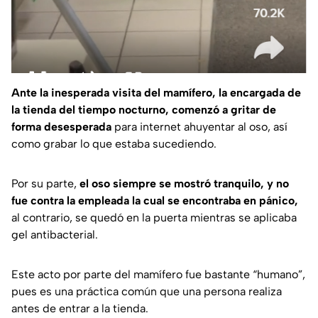
Ante la inesperada visita del mamífero, la encargada de
la tienda del tiempo nocturno, comenzó a gritar de
forma desesperada
para internet ahuyentar al oso, así
como grabar lo que estaba sucediendo.
Por su parte,
el oso siempre se mostró tranquilo, y no
fue contra la empleada la cual se encontraba en pánico,
al contrario, se quedó en la puerta mientras se aplicaba
gel antibacterial.
Este acto por parte del mamífero fue bastante “humano”,
pues es una práctica común que una persona realiza
antes de entrar a la tienda.