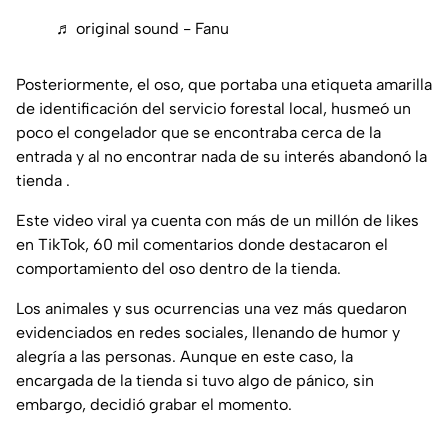
♬ original sound - Fanu
Posteriormente, el oso, que portaba una etiqueta amarilla
de identificación del servicio forestal local, husmeó un
poco el congelador que se encontraba cerca de la
entrada y al no encontrar nada de su interés abandonó la
tienda .
Este video viral ya cuenta con más de un millón de likes
en TikTok, 60 mil comentarios donde destacaron el
comportamiento del oso dentro de la tienda.
Los animales y sus ocurrencias una vez más quedaron
evidenciados en redes sociales, llenando de humor y
alegría a las personas. Aunque en este caso, la
encargada de la tienda si tuvo algo de pánico, sin
embargo, decidió grabar el momento.