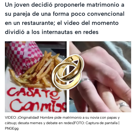
Un joven decidió proponerle matrimonio a
su pareja de una forma poco convencional
en un restaurante; el video del momento
dividió a los internautas en redes
VIDEO: ¡Originalidad! Hombre pide matrimonio a su novia con papas y
cátsup; desata memes y debate en redes|FOTO: Captura de pantalla |
PNGEgg