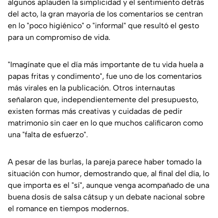
algunos aplauden la simplicidad y el sentimiento detrás
del acto, la gran mayoría de los comentarios se centran
en lo "poco higiénico" o "informal" que resultó el gesto
para un compromiso de vida.
"Imagínate que el día más importante de tu vida huela a
papas fritas y condimento", fue uno de los comentarios
más virales en la publicación. Otros internautas
señalaron que, independientemente del presupuesto,
existen formas más creativas y cuidadas de pedir
matrimonio sin caer en lo que muchos calificaron como
una "falta de esfuerzo".
A pesar de las burlas, la pareja parece haber tomado la
situación con humor, demostrando que, al final del día, lo
que importa es el "sí", aunque venga acompañado de una
buena dosis de salsa cátsup y un debate nacional sobre
el romance en tiempos modernos.