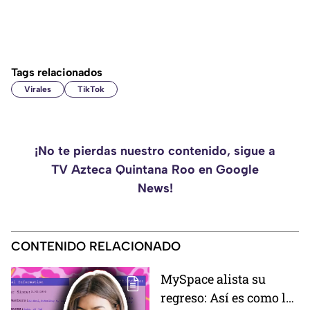
Tags relacionados
Virales
TikTok
¡No te pierdas nuestro contenido, sigue a
TV Azteca Quintana Roo en Google
News!
CONTENIDO RELACIONADO
MySpace alista su
regreso: Así es como la