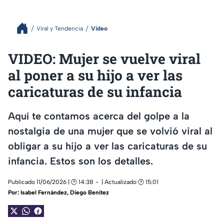
Viral y Tendencia
Video
VIDEO: Mujer se vuelve viral
al poner a su hijo a ver las
caricaturas de su infancia
Aquí te contamos acerca del golpe a la
nostalgia de una mujer que se volvió viral al
obligar a su hijo a ver las caricaturas de su
infancia. Estos son los detalles.
Publicado 11/06/2026 | 🕑 14:38
| Actualizado 🕑 15:01
Por:
Isabel Fernández
,
Diego Benítez