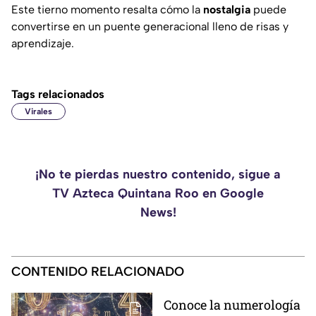
Este tierno momento resalta cómo la
nostalgia
puede
convertirse en un puente generacional lleno de risas y
aprendizaje.
Tags relacionados
Virales
¡No te pierdas nuestro contenido, sigue a
TV Azteca Quintana Roo en Google
News!
CONTENIDO RELACIONADO
Conoce la numerología