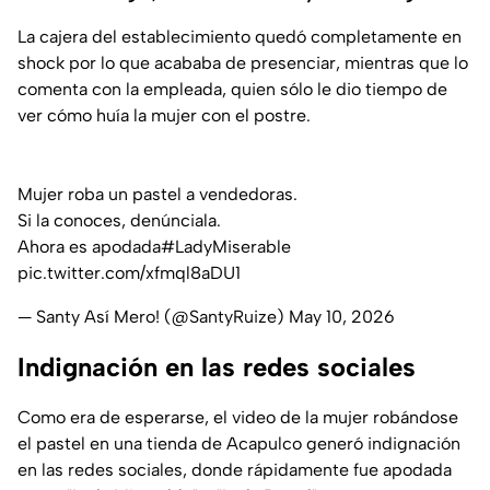
La cajera del establecimiento quedó completamente en
shock por lo que acababa de presenciar, mientras que lo
comenta con la empleada, quien sólo le dio tiempo de
ver cómo huía la mujer con el postre.
Mujer roba un pastel a vendedoras.
Si la conoces, denúnciala.
Ahora es apodada
#LadyMiserable
pic.twitter.com/xfmql8aDU1
— Santy Así Mero! (@SantyRuize)
May 10, 2026
Indignación en las redes sociales
Como era de esperarse, el video de la mujer robándose
el pastel en una tienda de Acapulco generó indignación
en las redes sociales, donde rápidamente fue apodada