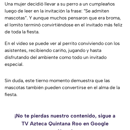
Una mujer decidió llevar a su perro a un cumpleaños
luego de leer en la invitación la frase: “Se admiten
mascotas”. Y aunque muchos pensaron que era broma,
el lomito terminó convirtiéndose en el invitado más feliz
de toda la fiesta.
En el video se puede ver al perrito conviviendo con los
asistentes, recibiendo cariño, jugando y hasta
disfrutando del ambiente como todo un invitado
especial.
Sin duda, este tierno momento demuestra que las
mascotas también pueden convertirse en el alma de la
fiesta.
¡No te pierdas nuestro contenido, sigue a
TV Azteca Quintana Roo en Google