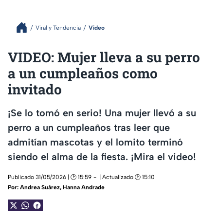
Viral y Tendencia
Video
VIDEO: Mujer lleva a su perro
a un cumpleaños como
invitado
¡Se lo tomó en serio! Una mujer llevó a su
perro a un cumpleaños tras leer que
admitían mascotas y el lomito terminó
siendo el alma de la fiesta. ¡Mira el video!
Publicado 31/05/2026 | 🕑 15:59
| Actualizado 🕑 15:10
Por:
Andrea Suárez
,
Hanna Andrade