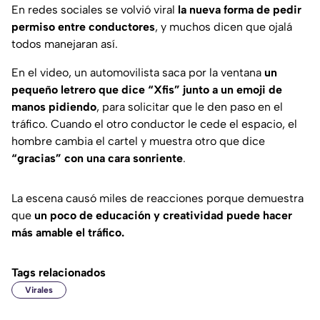
En redes sociales se volvió viral
la nueva forma de pedir
permiso entre conductores
, y muchos dicen que ojalá
todos manejaran así.
En el video, un automovilista saca por la ventana
un
pequeño letrero que dice “Xfis” junto a un emoji de
manos pidiendo
, para solicitar que le den paso en el
tráfico. Cuando el otro conductor le cede el espacio, el
hombre cambia el cartel y muestra otro que dice
“gracias” con una cara sonriente
.
La escena causó miles de reacciones porque demuestra
que
un poco de educación y creatividad puede hacer
más amable el tráfico.
Tags relacionados
Virales