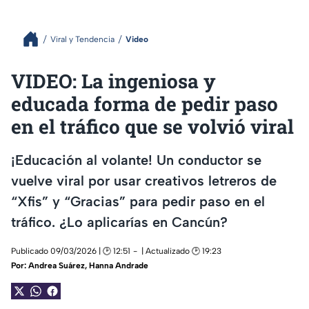
Viral y Tendencia
Video
VIDEO: La ingeniosa y
educada forma de pedir paso
en el tráfico que se volvió viral
¡Educación al volante! Un conductor se
vuelve viral por usar creativos letreros de
“Xfis” y “Gracias” para pedir paso en el
tráfico. ¿Lo aplicarías en Cancún?
Publicado 09/03/2026 | 🕑 12:51
| Actualizado 🕑 19:23
Por:
Andrea Suárez
,
Hanna Andrade