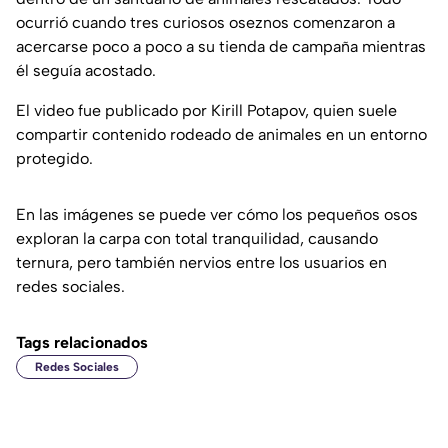
ocurrió cuando tres curiosos oseznos comenzaron a
acercarse poco a poco a su tienda de campaña mientras
él seguía acostado.
El video fue publicado por Kirill Potapov, quien suele
compartir contenido rodeado de animales en un entorno
protegido.
En las imágenes se puede ver cómo los pequeños osos
exploran la carpa con total tranquilidad, causando
ternura, pero también nervios entre los usuarios en
redes sociales.
Tags relacionados
Redes Sociales