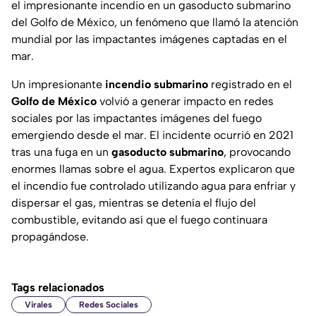
el impresionante incendio en un gasoducto submarino
del Golfo de México, un fenómeno que llamó la atención
mundial por las impactantes imágenes captadas en el
mar.
Un impresionante
incendio submarino
registrado en el
Golfo de México
volvió a generar impacto en redes
sociales por las impactantes imágenes del fuego
emergiendo desde el mar. El incidente ocurrió en 2021
tras una fuga en un
gasoducto submarino
, provocando
enormes llamas sobre el agua. Expertos explicaron que
el incendio fue controlado utilizando agua para enfriar y
dispersar el gas, mientras se detenía el flujo del
combustible, evitando así que el fuego continuara
propagándose.
Tags relacionados
Virales
Redes Sociales