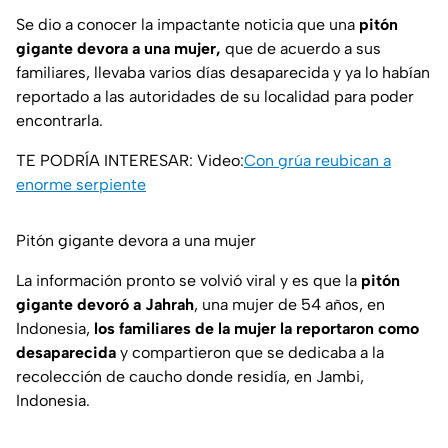
Se dio a conocer la impactante noticia que una
pitón
gigante devora a una mujer,
que de acuerdo a sus
familiares, llevaba varios días desaparecida y ya lo habían
reportado a las autoridades de su localidad para poder
encontrarla.
TE PODRÍA INTERESAR: Video:
Con grúa reubican a
enorme serpiente
Pitón gigante devora a una mujer
La información pronto se volvió viral y es que la
pitón
gigante devoró a Jahrah
, una mujer de 54 años, en
Indonesia,
los familiares de la mujer la reportaron como
desaparecida
y compartieron que se dedicaba a la
recolección de caucho donde residía, en Jambi,
Indonesia.