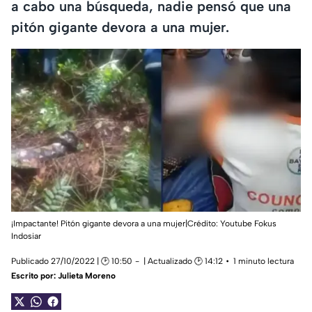
a cabo una búsqueda, nadie pensó que una
pitón gigante devora a una mujer.
¡Impactante! Pitón gigante devora a una mujer|Crédito: Youtube Fokus
Indosiar
Publicado 27/10/2022 | 🕑 10:50
| Actualizado 🕑 14:12
1 minuto lectura
Escrito por:
Julieta Moreno