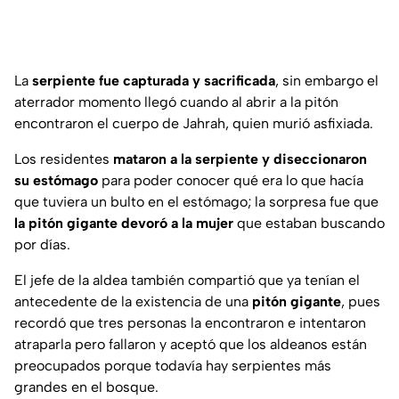
La
serpiente fue capturada y sacrificada
, sin embargo el
aterrador momento llegó cuando al abrir a la pitón
encontraron el cuerpo de Jahrah, quien murió asfixiada.
Los residentes
mataron a la serpiente y diseccionaron
su estómago
para poder conocer qué era lo que hacía
que tuviera un bulto en el estómago; la sorpresa fue que
la pitón gigante devoró a la mujer
que estaban buscando
por días.
El jefe de la aldea también compartió que ya tenían el
antecedente de la existencia de una
pitón gigante
, pues
recordó que tres personas la encontraron e intentaron
atraparla pero fallaron y aceptó que los aldeanos están
preocupados porque todavía hay serpientes más
grandes en el bosque.