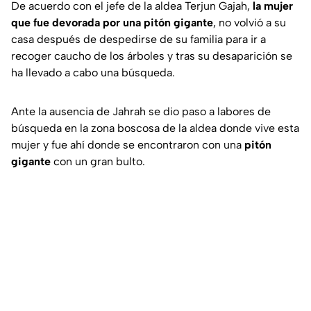
De acuerdo con el jefe de la aldea Terjun Gajah,
la mujer
que fue devorada por una pitón gigante
, no volvió a su
casa después de despedirse de su familia para ir a
recoger caucho de los árboles y tras su desaparición se
ha llevado a cabo una búsqueda.
Ante la ausencia de Jahrah se dio paso a labores de
búsqueda en la zona boscosa de la aldea donde vive esta
mujer y fue ahí donde se encontraron con una
pitón
gigante
con un gran bulto.