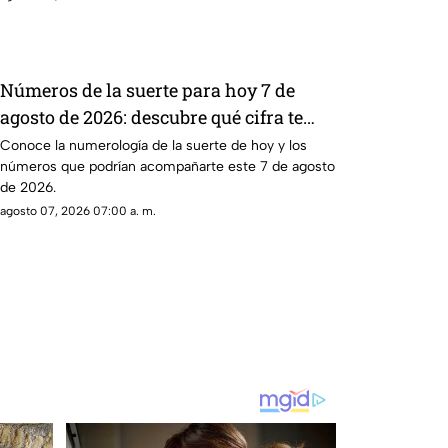
Números de la suerte para hoy 7 de
agosto de 2026: descubre qué cifra te
favorece
Conoce la numerología de la suerte de hoy y los
números que podrían acompañarte este 7 de agosto
de 2026.
agosto 07, 2026 07:00 a. m.