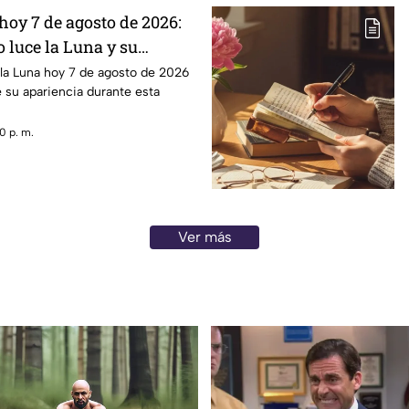
hoy 7 de agosto de 2026:
 luce la Luna y su
 la Luna hoy 7 de agosto de 2026
e su apariencia durante esta
0 p. m.
Ver más