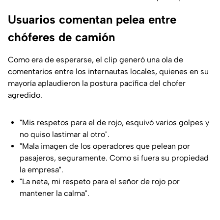
Usuarios comentan pelea entre
chóferes de camión
Como era de esperarse, el clip generó una ola de
comentarios entre los internautas locales, quienes en su
mayoría aplaudieron la postura pacífica del chofer
agredido.
"Mis respetos para el de rojo, esquivó varios golpes y
no quiso lastimar al otro".
"Mala imagen de los operadores que pelean por
pasajeros, seguramente. Como si fuera su propiedad
la empresa".
"La neta, mi respeto para el señor de rojo por
mantener la calma".