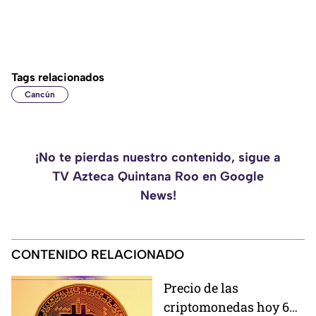
Tags relacionados
Cancún
¡No te pierdas nuestro contenido, sigue a
TV Azteca Quintana Roo en Google
News!
CONTENIDO RELACIONADO
Precio de las
criptomonedas hoy 6