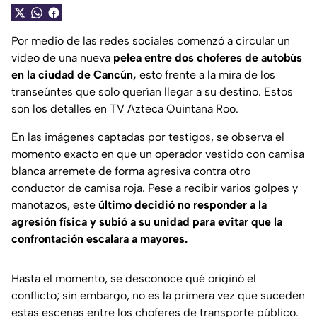
Por medio de las redes sociales comenzó a circular un
video de una nueva
pelea entre dos choferes de autobús
en la ciudad de Cancún,
esto frente a la mira de los
transeúntes que solo querían llegar a su destino. Estos
son los detalles en TV Azteca Quintana Roo.
En las imágenes captadas por testigos, se observa el
momento exacto en que un operador vestido con camisa
blanca arremete de forma agresiva contra otro
conductor de camisa roja. Pese a recibir varios golpes y
manotazos, este
último decidió no responder a la
agresión física y subió a su unidad para evitar que la
confrontación escalara a mayores.
Hasta el momento, se desconoce qué originó el
conflicto; sin embargo, no es la primera vez que suceden
estas escenas entre los choferes de transporte público.