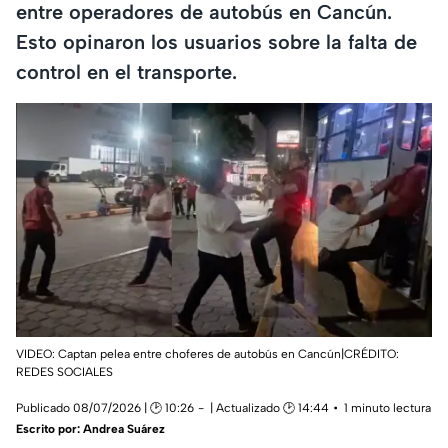
entre operadores de autobús en Cancún.
Esto opinaron los usuarios sobre la falta de
control en el transporte.
VIDEO: Captan pelea entre choferes de autobús en Cancún|CRÉDITO:
REDES SOCIALES
Publicado 08/07/2026 | 🕑 10:26
| Actualizado 🕑 14:44
1 minuto lectura
Escrito por:
Andrea Suárez