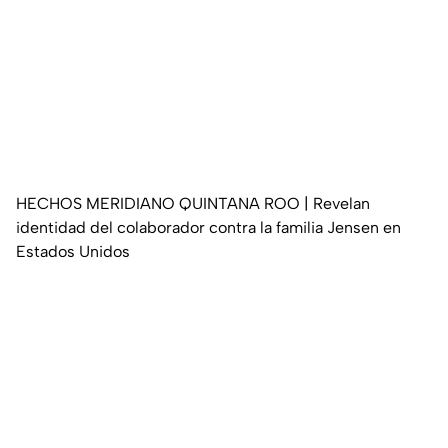
HECHOS MERIDIANO QUINTANA ROO | Revelan
identidad del colaborador contra la familia Jensen en
Estados Unidos