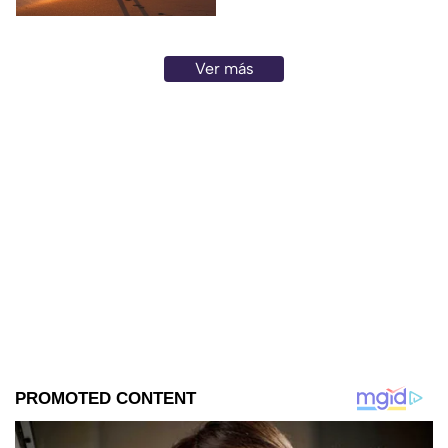
Ver más