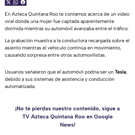
En Azteca Quintana Roo te contamos acerca de un video
viral donde una mujer fue captada aparentemente
dormida mientras su automóvil avanzaba entre el tráfico.
La grabación muestra a la conductora recargada sobre el
asiento mientras el vehículo continúa en movimiento,
causando sorpresa entre otros automovilistas.
Usuarios señalaron que el automóvil podría ser un
Tesla
,
debido a sus sistemas de asistencia y conducción
automatizada.
¡No te pierdas nuestro contenido, sigue a
TV Azteca Quintana Roo en Google
News!