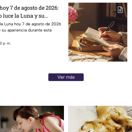
hoy 7 de agosto de 2026:
 luce la Luna y su
 la Luna hoy 7 de agosto de 2026
e su apariencia durante esta
0 p. m.
Ver más