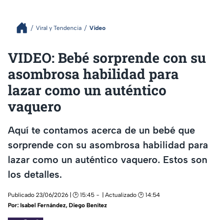
Viral y Tendencia
Video
VIDEO: Bebé sorprende con su
asombrosa habilidad para
lazar como un auténtico
vaquero
Aquí te contamos acerca de un bebé que
sorprende con su asombrosa habilidad para
lazar como un auténtico vaquero. Estos son
los detalles.
Publicado 23/06/2026 | 🕑 15:45
| Actualizado 🕑 14:54
Por:
Isabel Fernández
,
Diego Benítez