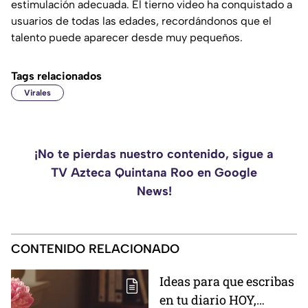
estimulación adecuada. El tierno video ha conquistado a
usuarios de todas las edades, recordándonos que el
talento puede aparecer desde muy pequeños.
Tags relacionados
Virales
¡No te pierdas nuestro contenido, sigue a
TV Azteca Quintana Roo en Google
News!
CONTENIDO RELACIONADO
Ideas para que escribas
en tu diario HOY,