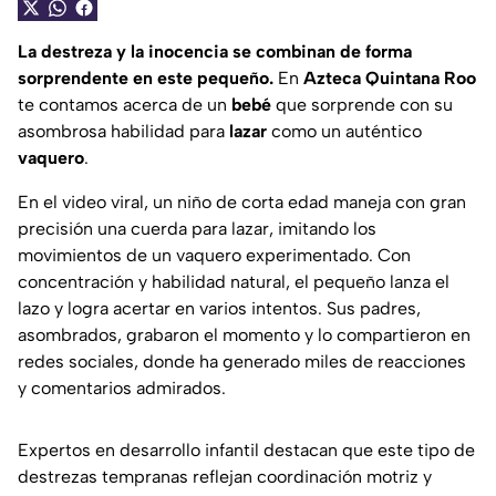
La destreza y la inocencia se combinan de forma
sorprendente en este pequeño.
En
Azteca Quintana Roo
te contamos acerca de un
bebé
que sorprende con su
asombrosa habilidad para
lazar
como un auténtico
vaquero
.
En el video viral, un niño de corta edad maneja con gran
precisión una cuerda para lazar, imitando los
movimientos de un vaquero experimentado. Con
concentración y habilidad natural, el pequeño lanza el
lazo y logra acertar en varios intentos. Sus padres,
asombrados, grabaron el momento y lo compartieron en
redes sociales, donde ha generado miles de reacciones
y comentarios admirados.
Expertos en desarrollo infantil destacan que este tipo de
destrezas tempranas reflejan coordinación motriz y