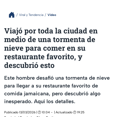
Viral y Tendencia
Video
Viajó por toda la ciudad en
medio de una tormenta de
nieve para comer en su
restaurante favorito, y
descubrió esto
Este hombre desafió una tormenta de nieve
para llegar a su restaurante favorito de
comida jamaicana, pero descubrió algo
inesperado. Aquí los detalles.
Publicado 13/03/2026 | 🕑 10:04
| Actualizado 🕑 19:25