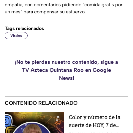
empatía, con comentarios pidiendo “comida gratis por
un mes” para compensar su esfuerzo.
Tags relacionados
Virales
¡No te pierdas nuestro contenido, sigue a
TV Azteca Quintana Roo en Google
News!
CONTENIDO RELACIONADO
Color y número de la
suerte de HOY, 7 de