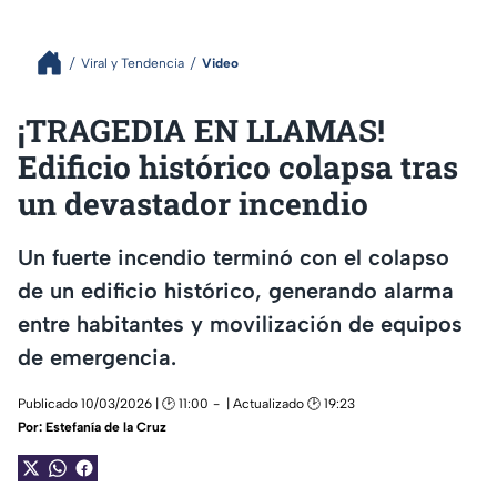
Viral y Tendencia
Video
¡TRAGEDIA EN LLAMAS!
Edificio histórico colapsa tras
un devastador incendio
Un fuerte incendio terminó con el colapso
de un edificio histórico, generando alarma
entre habitantes y movilización de equipos
de emergencia.
Publicado 10/03/2026 | 🕑 11:00
| Actualizado 🕑 19:23
Por:
Estefanía de la Cruz