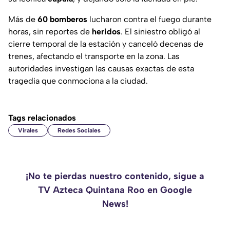
Más de
60 bomberos
lucharon contra el fuego durante
horas, sin reportes de
heridos
. El siniestro obligó al
cierre temporal de la estación y canceló decenas de
trenes, afectando el transporte en la zona. Las
autoridades investigan las causas exactas de esta
tragedia que conmociona a la ciudad.
Tags relacionados
Virales
Redes Sociales
¡No te pierdas nuestro contenido, sigue a
TV Azteca Quintana Roo en Google
News!