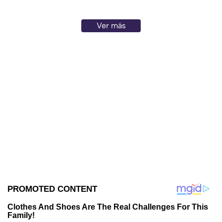
Ver más