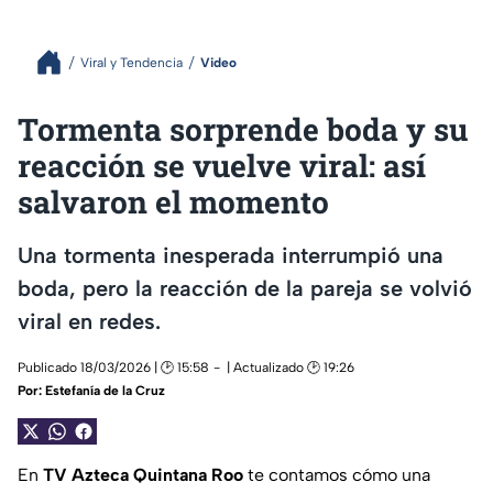
Viral y Tendencia
Video
Tormenta sorprende boda y su
reacción se vuelve viral: así
salvaron el momento
Una tormenta inesperada interrumpió una
boda, pero la reacción de la pareja se volvió
viral en redes.
Publicado 18/03/2026 | 🕑 15:58
| Actualizado 🕑 19:26
Por:
Estefanía de la Cruz
En
TV Azteca Quintana Roo
te contamos cómo una