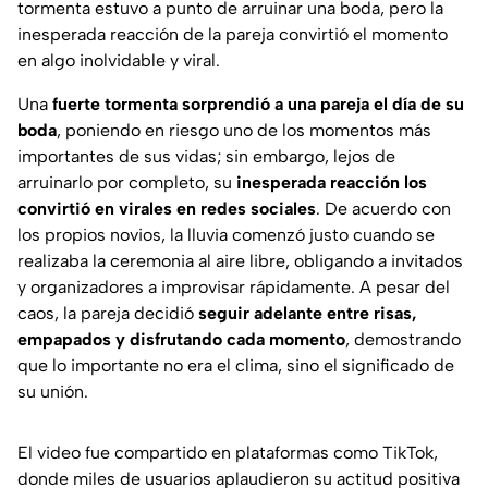
tormenta estuvo a punto de arruinar una boda, pero la
inesperada reacción de la pareja convirtió el momento
en algo inolvidable y viral.
Una
fuerte tormenta sorprendió a una pareja el día de su
boda
, poniendo en riesgo uno de los momentos más
importantes de sus vidas; sin embargo, lejos de
arruinarlo por completo, su
inesperada reacción los
convirtió en virales en redes sociales
. De acuerdo con
los propios novios, la lluvia comenzó justo cuando se
realizaba la ceremonia al aire libre, obligando a invitados
y organizadores a improvisar rápidamente. A pesar del
caos, la pareja decidió
seguir adelante entre risas,
empapados y disfrutando cada momento
, demostrando
que lo importante no era el clima, sino el significado de
su unión.
El video fue compartido en plataformas como TikTok,
donde miles de usuarios aplaudieron su actitud positiva