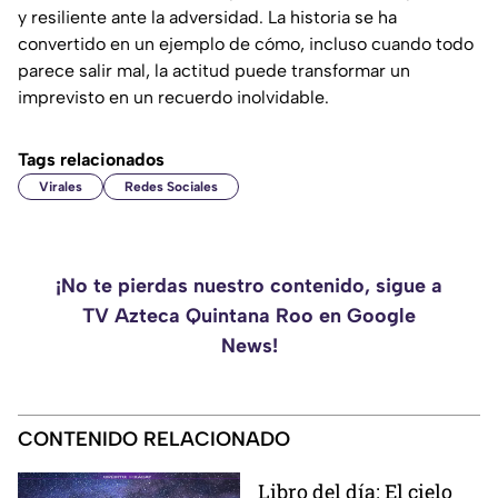
y resiliente ante la adversidad. La historia se ha
convertido en un ejemplo de cómo, incluso cuando todo
parece salir mal, la actitud puede transformar un
imprevisto en un recuerdo inolvidable.
Tags relacionados
Virales
Redes Sociales
¡No te pierdas nuestro contenido, sigue a
TV Azteca Quintana Roo en Google
News!
CONTENIDO RELACIONADO
Libro del día: El cielo