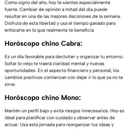
Como signo del año, hoy te sientes especialmente
fuerte. Cambiar de opinión a mitad del día puede
resultar en una de las mejores decisiones de la semana.
Disfruta de esta libertad y usa el tiempo ganado para
enfocarte en lo que realmente te beneficia.
Horóscopo chino Cabra:
Es un día favorable para declutter y organizar tu entorno.
Soltar lo viejo te traerá claridad mental y nuevas
oportunidades. En el aspecto financiero y personal, los
cambios positivos comienzan con dejar ir lo que ya no te
sirve.
Horóscopo chino Mono:
Mantén un perfil bajo y evita riesgos innecesarios. Hoy es
ideal para planificar con cuidado y observar antes de
actuar. Usa esta jornada para reorganizar tus ideas y