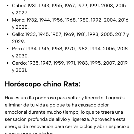
Cabra: 1931, 1943, 1955, 1967, 1979, 1991, 2003, 2015
y 2027.
Mono: 1932, 1944, 1956, 1968, 1980, 1992, 2004, 2016
y 2028.
Gallo: 1933, 1945, 1957, 1969, 1981, 1993, 2005, 2017 y
2029.
Perro: 1934, 1946, 1958, 1970, 1982, 1994, 2006, 2018
y 2030.
Cerdo: 1935, 1947, 1959, 1971, 1983, 1995, 2007, 2019
y 2031.
Horóscopo chino Rata:
Hoy es un día poderoso para soltar y liberarte. Lograrás
eliminar de tu vida algo que te ha causado dolor
emocional durante mucho tiempo, lo que te traerá una
sensación profunda de alivio y ligereza. Aprovecha esta
energía de renovación para cerrar ciclos y abrir espacio a
nuevas oportunidades.