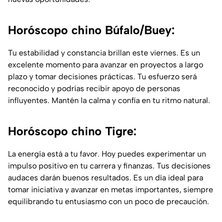
Horóscopo chino Búfalo/Buey:
Tu estabilidad y constancia brillan este viernes. Es un
excelente momento para avanzar en proyectos a largo
plazo y tomar decisiones prácticas. Tu esfuerzo será
reconocido y podrías recibir apoyo de personas
influyentes. Mantén la calma y confía en tu ritmo natural.
Horóscopo chino Tigre:
La energía está a tu favor. Hoy puedes experimentar un
impulso positivo en tu carrera y finanzas. Tus decisiones
audaces darán buenos resultados. Es un día ideal para
tomar iniciativa y avanzar en metas importantes, siempre
equilibrando tu entusiasmo con un poco de precaución.