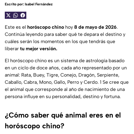
Escrito por:
Isabel Fernández
Este es el
horóscopo chino
hoy
8 de mayo de 2026
.
Continúa leyendo para saber qué te depara el destino y
cuáles serán los momentos en los que tendrás que
liberar
tu mejor versión.
El horóscopo chino es un sistema de astrología basado
en un ciclo de doce años, cada año representado por un
animal: Rata, Buey, Tigre, Conejo, Dragón, Serpiente,
Caballo, Cabra, Mono, Gallo, Perro y Cerdo. 1 Se cree que
el animal que corresponde al año de nacimiento de una
persona influye en su personalidad, destino y fortuna.
¿Cómo saber qué animal eres en el
horóscopo chino?