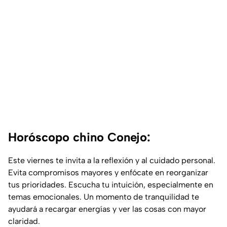
Horóscopo chino Conejo:
Este viernes te invita a la reflexión y al cuidado personal.
Evita compromisos mayores y enfócate en reorganizar
tus prioridades. Escucha tu intuición, especialmente en
temas emocionales. Un momento de tranquilidad te
ayudará a recargar energías y ver las cosas con mayor
claridad.