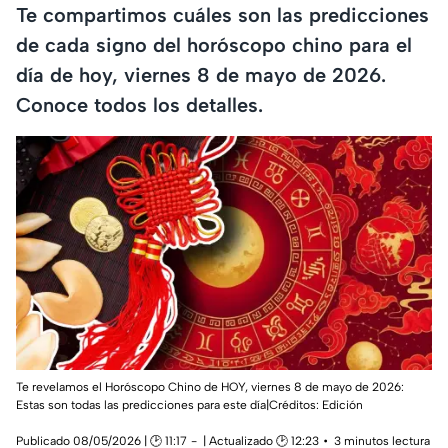
Te compartimos cuáles son las predicciones
de cada signo del horóscopo chino para el
día de hoy, viernes 8 de mayo de 2026.
Conoce todos los detalles.
Te revelamos el Horóscopo Chino de HOY, viernes 8 de mayo de 2026:
Estas son todas las predicciones para este día|Créditos: Edición
Publicado 08/05/2026 | 🕑 11:17
| Actualizado 🕑 12:23
3 minutos lectura