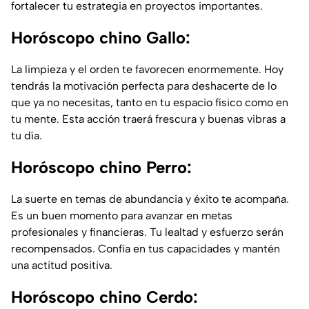
fortalecer tu estrategia en proyectos importantes.
Horóscopo chino Gallo:
La limpieza y el orden te favorecen enormemente. Hoy
tendrás la motivación perfecta para deshacerte de lo
que ya no necesitas, tanto en tu espacio físico como en
tu mente. Esta acción traerá frescura y buenas vibras a
tu día.
Horóscopo chino Perro:
La suerte en temas de abundancia y éxito te acompaña.
Es un buen momento para avanzar en metas
profesionales y financieras. Tu lealtad y esfuerzo serán
recompensados. Confía en tus capacidades y mantén
una actitud positiva.
Horóscopo chino Cerdo: