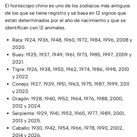
El horóscopo chino es uno de los zodiacos más antiguos
de los que se tiene registro y se basa en 12 signos que
están determinados por el año de nacimiento y que se
identifican con 12 animales.
Rata: 1924, 1936, 1948, 1960, 1972, 1984, 1996, 2008 y
2020.
Buey: 1925, 1937, 1949, 1961, 1973, 1985, 1997, 2009 y
2021.
Tigre: 1926, 1938, 1950, 1962, 1974, 1986, 1998, 2010
y 2022.
Conejo: 1927, 1939, 1951, 1963, 1975, 1987, 1999, 2011
y 2023.
Dragón: 1928, 1940, 1952, 1964, 1976, 1988, 2000,
2012 y 2024.
Serpiente: 1929, 1941, 1953, 1965, 1977, 1989, 2001,
2013 y 2025.
Caballo: 1930, 1942, 1954, 1966, 1978, 1990, 2002,
2014 y 2026.