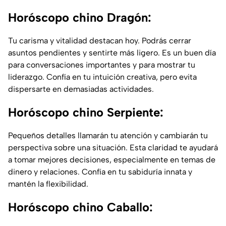
Horóscopo chino Dragón:
Tu carisma y vitalidad destacan hoy. Podrás cerrar
asuntos pendientes y sentirte más ligero. Es un buen día
para conversaciones importantes y para mostrar tu
liderazgo. Confía en tu intuición creativa, pero evita
dispersarte en demasiadas actividades.
Horóscopo chino Serpiente:
Pequeños detalles llamarán tu atención y cambiarán tu
perspectiva sobre una situación. Esta claridad te ayudará
a tomar mejores decisiones, especialmente en temas de
dinero y relaciones. Confía en tu sabiduría innata y
mantén la flexibilidad.
Horóscopo chino Caballo: