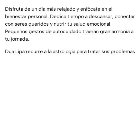
Disfruta de un día más relajado y enfócate en el
bienestar personal. Dedica tiempo a descansar, conectar
con seres queridos y nutrir tu salud emocional.
Pequeños gestos de autocuidado traerán gran armonía a
tu jornada.
Dua Lipa recurre a la astrología para tratar sus problemas