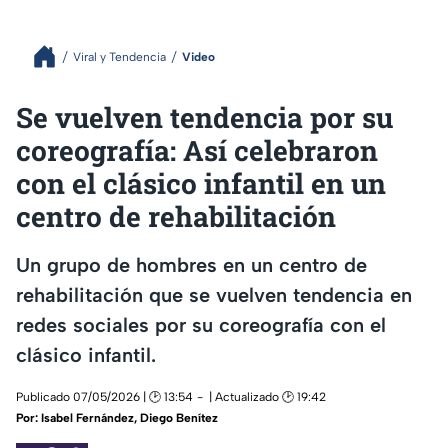
Viral y Tendencia
Video
Se vuelven tendencia por su
coreografía: Así celebraron
con el clásico infantil en un
centro de rehabilitación
Un grupo de hombres en un centro de
rehabilitación que se vuelven tendencia en
redes sociales por su coreografía con el
clásico infantil.
Publicado 07/05/2026 | 🕑 13:54
| Actualizado 🕑 19:42
Por:
Isabel Fernández
,
Diego Benítez