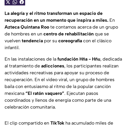
La alegría y el ritmo transforman un espacio de
recuperación en un momento que inspira a miles.
En
Azteca Quintana Roo
te contamos acerca de un grupo
de hombres en un
centro de rehabilitación
que se
vuelven
tendencia
por su
coreografía
con el clásico
infantil.
En las instalaciones de la
fundación Hña - Hñu
, dedicada
al tratamiento de
adicciones
, los participantes realizan
actividades recreativas para apoyar su proceso de
recuperación. En el video viral, un grupo de hombres
baila con entusiasmo al ritmo de la popular canción
mexicana
“El ratón vaquero”
. Ejecutan pasos
coordinados y llenos de energía como parte de una
celebración comunitaria.
El clip compartido en
TikTok
ha acumulado miles de