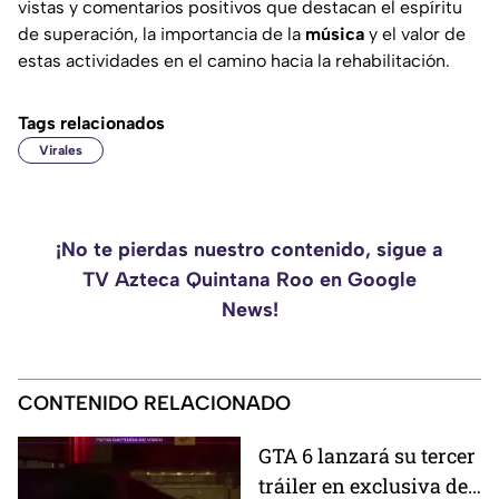
vistas y comentarios positivos que destacan el espíritu
de superación, la importancia de la
música
y el valor de
estas actividades en el camino hacia la rehabilitación.
Tags relacionados
Virales
¡No te pierdas nuestro contenido, sigue a
TV Azteca Quintana Roo en Google
News!
CONTENIDO RELACIONADO
GTA 6 lanzará su tercer
tráiler en exclusiva de