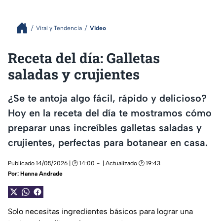
Viral y Tendencia
Video
Receta del día: Galletas
saladas y crujientes
¿Se te antoja algo fácil, rápido y delicioso?
Hoy en la receta del día te mostramos cómo
preparar unas increíbles galletas saladas y
crujientes, perfectas para botanear en casa.
Publicado 14/05/2026 | 🕑 14:00
| Actualizado 🕑 19:43
Por:
Hanna Andrade
Solo necesitas ingredientes básicos para lograr una