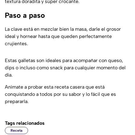
textura doradita y súper crocante.
Paso a paso
La clave está en mezclar bien la masa, darle el grosor
ideal y hornear hasta que queden perfectamente
crujientes.
Estas galletas son ideales para acompañar con queso,
dips o incluso como snack para cualquier momento del
día.
Anímate a probar esta receta casera que está
conquistando a todos por su sabor y lo fácil que es
prepararla.
Tags relacionados
Receta