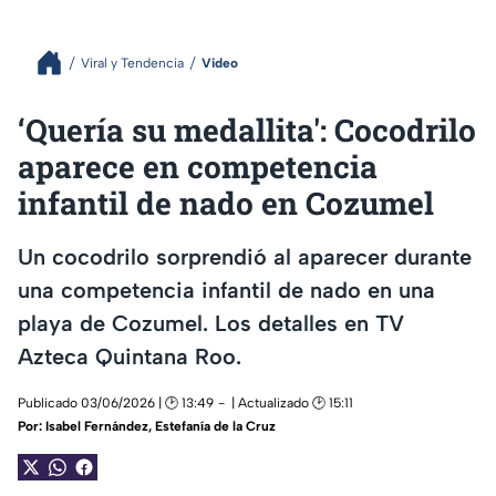
Viral y Tendencia
Video
‘Quería su medallita': Cocodrilo
aparece en competencia
infantil de nado en Cozumel
Un cocodrilo sorprendió al aparecer durante
una competencia infantil de nado en una
playa de Cozumel. Los detalles en TV
Azteca Quintana Roo.
Publicado 03/06/2026 | 🕑 13:49
| Actualizado 🕑 15:11
Por:
Isabel Fernández
,
Estefanía de la Cruz