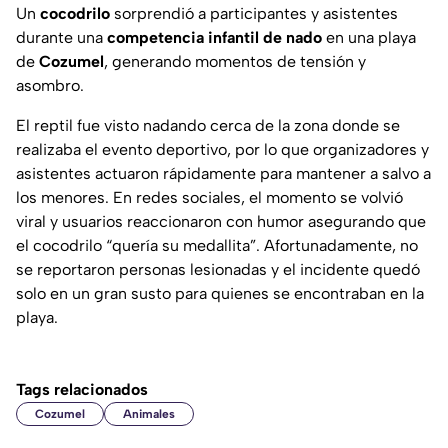
Un
cocodrilo
sorprendió a participantes y asistentes
durante una
competencia infantil de nado
en una playa
de
Cozumel
, generando momentos de tensión y
asombro.
El reptil fue visto nadando cerca de la zona donde se
realizaba el evento deportivo, por lo que organizadores y
asistentes actuaron rápidamente para mantener a salvo a
los menores. En redes sociales, el momento se volvió
viral y usuarios reaccionaron con humor asegurando que
el cocodrilo “quería su medallita”. Afortunadamente, no
se reportaron personas lesionadas y el incidente quedó
solo en un gran susto para quienes se encontraban en la
playa.
Tags relacionados
Cozumel
Animales