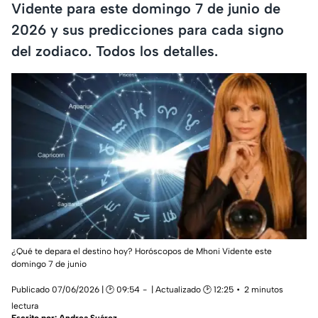
Vidente para este domingo 7 de junio de
2026 y sus predicciones para cada signo
del zodiaco. Todos los detalles.
¿Qué te depara el destino hoy? Horóscopos de Mhoni Vidente este
domingo 7 de junio
Publicado 07/06/2026 | 🕑 09:54
| Actualizado 🕑 12:25
2 minutos
lectura