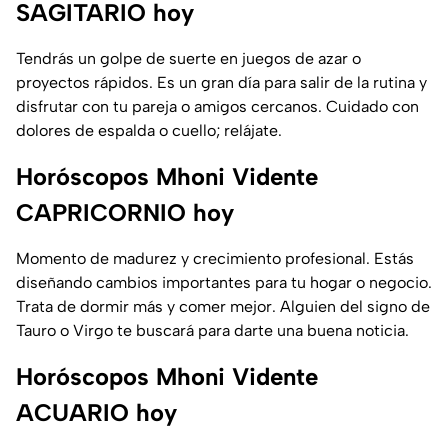
SAGITARIO hoy
Tendrás un golpe de suerte en juegos de azar o
proyectos rápidos. Es un gran día para salir de la rutina y
disfrutar con tu pareja o amigos cercanos. Cuidado con
dolores de espalda o cuello; relájate.
Horóscopos Mhoni Vidente
CAPRICORNIO hoy
Momento de madurez y crecimiento profesional. Estás
diseñando cambios importantes para tu hogar o negocio.
Trata de dormir más y comer mejor. Alguien del signo de
Tauro o Virgo te buscará para darte una buena noticia.
Horóscopos Mhoni Vidente
ACUARIO hoy