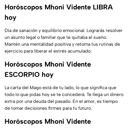
Horóscopos Mhoni Vidente LIBRA
hoy
Día de sanación y equilibrio emocional. Lograrás resolver
un asunto legal o familiar que te quitaba el sueño.
Mantén una mentalidad positiva y retoma tus rutinas de
ejercicio para liberar el estrés acumulado.
Horóscopos Mhoni Vidente
ESCORPIO hoy
La carta del
Mago
está de tu lado, lo que significa que
todo lo que pidas hoy se te concederá. Te llega un dinero
extra por una deuda del pasado. En el amor, es tiempo
de tomar decisiones firmes para tu futuro.
Horóscopos Mhoni Vidente