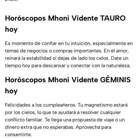
Horóscopos Mhoni Vidente TAURO
hoy
Es momento de confiar en tu intuición, especialmente en
temas de negocios o compras importantes. En el amor,
reinará la estabilidad si dejas de lado los celos. Date un
tiempo hoy para descansar y conectar con la naturaleza.
Horóscopos Mhoni Vidente GÉMINIS
hoy
Felicidades a los cumpleañeros. Tu magnetismo estará
por los cielos, lo que te ayudará a resolver cualquier
conflicto familiar. Te llega una propuesta de viaje o un
dinero extra que no esperabas. Aprovecha para
consentirte.