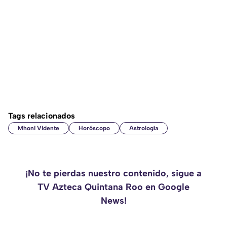
Tags relacionados
Mhoni Vidente
Horóscopo
Astrología
¡No te pierdas nuestro contenido, sigue a
TV Azteca Quintana Roo en Google
News!