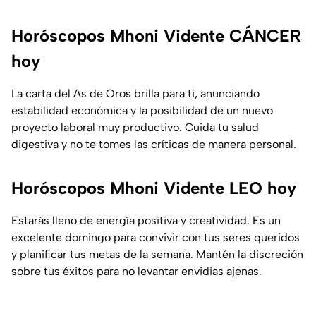
Horóscopos Mhoni Vidente CÁNCER
hoy
La carta del
As de Oros
brilla para ti, anunciando
estabilidad económica y la posibilidad de un nuevo
proyecto laboral muy productivo. Cuida tu salud
digestiva y no te tomes las críticas de manera personal.
Horóscopos Mhoni Vidente LEO hoy
Estarás lleno de energía positiva y creatividad. Es un
excelente domingo para convivir con tus seres queridos
y planificar tus metas de la semana. Mantén la discreción
sobre tus éxitos para no levantar envidias ajenas.