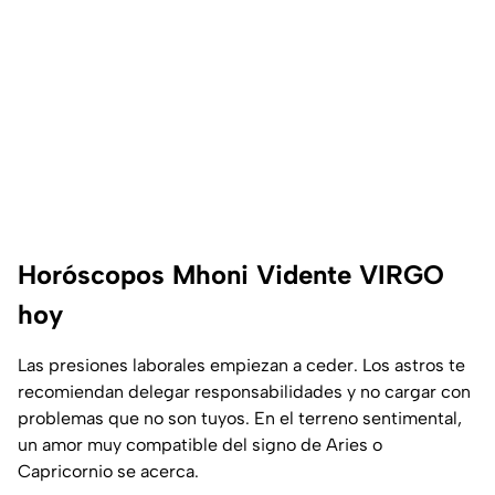
Horóscopos Mhoni Vidente VIRGO
hoy
Las presiones laborales empiezan a ceder. Los astros te
recomiendan delegar responsabilidades y no cargar con
problemas que no son tuyos. En el terreno sentimental,
un amor muy compatible del signo de Aries o
Capricornio se acerca.