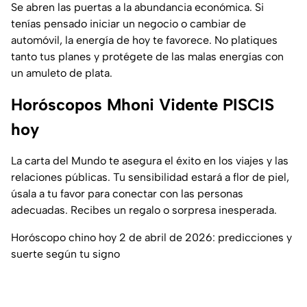
Se abren las puertas a la abundancia económica. Si
tenías pensado iniciar un negocio o cambiar de
automóvil, la energía de hoy te favorece. No platiques
tanto tus planes y protégete de las malas energías con
un amuleto de plata.
Horóscopos Mhoni Vidente PISCIS
hoy
La carta del
Mundo
te asegura el éxito en los viajes y las
relaciones públicas. Tu sensibilidad estará a flor de piel,
úsala a tu favor para conectar con las personas
adecuadas. Recibes un regalo o sorpresa inesperada.
Horóscopo chino hoy 2 de abril de 2026: predicciones y
suerte según tu signo