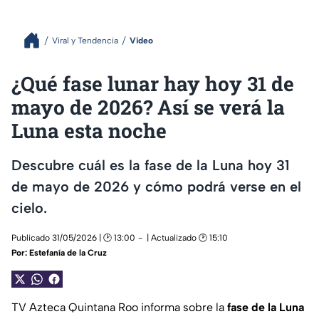
Viral y Tendencia
Video
¿Qué fase lunar hay hoy 31 de
mayo de 2026? Así se verá la
Luna esta noche
Descubre cuál es la fase de la Luna hoy 31
de mayo de 2026 y cómo podrá verse en el
cielo.
Publicado 31/05/2026 | 🕑 13:00
| Actualizado 🕑 15:10
Por:
Estefanía de la Cruz
TV Azteca Quintana Roo informa sobre la
fase de la Luna