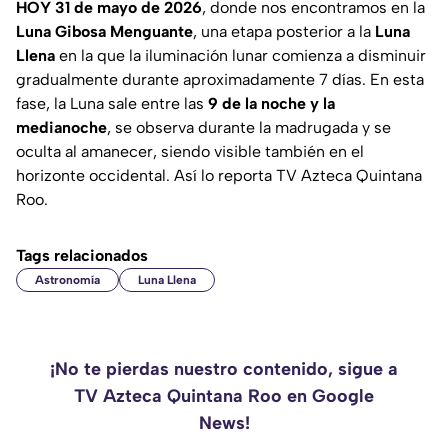
HOY 31 de mayo de 2026
, donde nos encontramos en la
Luna Gibosa Menguante
, una etapa posterior a la
Luna
Llena
en la que la iluminación lunar comienza a disminuir
gradualmente durante aproximadamente 7 días. En esta
fase, la Luna sale entre las
9 de la noche y la
medianoche
, se observa durante la madrugada y se
oculta al amanecer, siendo visible también en el
horizonte occidental. Así lo reporta TV Azteca Quintana
Roo.
Tags relacionados
Astronomía
Luna Llena
¡No te pierdas nuestro contenido, sigue a
TV Azteca Quintana Roo en Google
News!