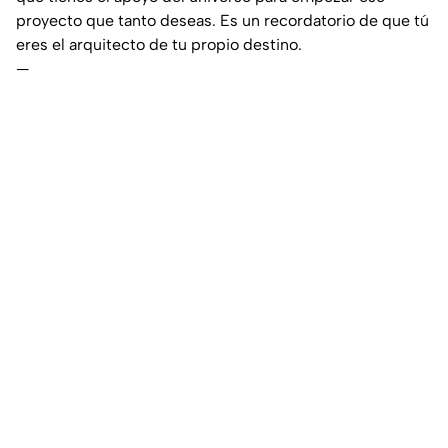
proyecto que tanto deseas. Es un recordatorio de que tú
eres el arquitecto de tu propio destino.
—