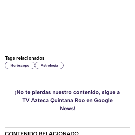
Tags relacionados
Horóscopo
Astrología
¡No te pierdas nuestro contenido, sigue a
TV Azteca Quintana Roo en Google
News!
CONTENIDO RELACIONADO