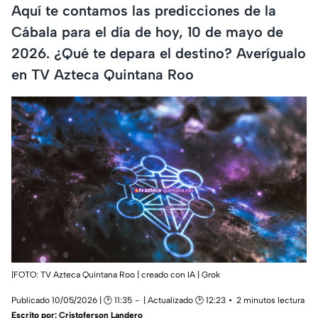
Aquí te contamos las predicciones de la
Cábala para el día de hoy, 10 de mayo de
2026. ¿Qué te depara el destino? Averígualo
en TV Azteca Quintana Roo
|FOTO: TV Azteca Quintana Roo | creado con IA | Grok
Publicado 10/05/2026 | 🕑 11:35
| Actualizado 🕑 12:23
2 minutos lectura
Escrito por:
Cristoferson Landero