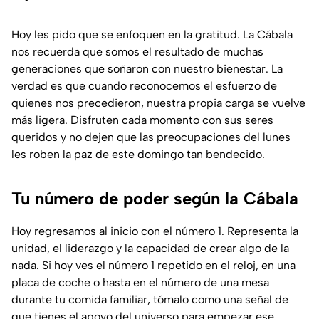
Hoy les pido que se enfoquen en la gratitud. La Cábala
nos recuerda que somos el resultado de muchas
generaciones que soñaron con nuestro bienestar. La
verdad es que cuando reconocemos el esfuerzo de
quienes nos precedieron, nuestra propia carga se vuelve
más ligera. Disfruten cada momento con sus seres
queridos y no dejen que las preocupaciones del lunes
les roben la paz de este domingo tan bendecido.
Tu número de poder según la Cábala
Hoy regresamos al inicio con el número 1. Representa la
unidad, el liderazgo y la capacidad de crear algo de la
nada. Si hoy ves el número 1 repetido en el reloj, en una
placa de coche o hasta en el número de una mesa
durante tu comida familiar, tómalo como una señal de
que tienes el apoyo del universo para empezar ese