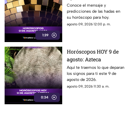
Conoce el mensaje y
predicciones de las hadas en
su horóscopo para hoy.
agosto 09, 2026 12:00 p. m.
1:39
Horóscopos HOY 9 de
agosto: Azteca
Aquí te traemos lo que deparan
los signos para ti este 9 de
agosto de 2026.
agosto 09, 2026 11:30 a. m.
0:34