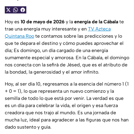
Hoy es
10 de mayo de 2026
y la
energía de la Cábala
te
trae una energía muy interesante y en
TV Azteca
Quintana Roo
te contamos sobre las predicciones y lo
que te depara el destino y cómo puedes aprovechar el
día; Es domingo, un día cargado de una energía
sumamente especial y amorosa. En la Cábala, el domingo
nos conecta con la sefirá de Jésed, que es el atributo de
la bondad, la generosidad y el amor infinito.
Hoy, al ser día 10, regresamos a la esencia del número 1 (1
+ 0 = 1), lo que representa un nuevo comienzo y la
semilla de todo lo que está por venir. La verdad es que
es un día para celebrar la vida, el origen y esa fuerza
creadora que nos trajo al mundo. Es una jornada de
mucha luz, ideal para agradecer a las figuras que nos han
dado sustento y guía.