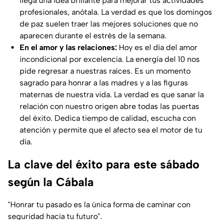
llega una idea brillante para mejorar tus actividades
profesionales, anótala. La verdad es que los domingos
de paz suelen traer las mejores soluciones que no
aparecen durante el estrés de la semana.
En el amor y las relaciones:
Hoy es el día del amor
incondicional por excelencia. La energía del 10 nos
pide regresar a nuestras raíces. Es un momento
sagrado para honrar a las madres y a las figuras
maternas de nuestra vida. La verdad es que sanar la
relación con nuestro origen abre todas las puertas
del éxito. Dedica tiempo de calidad, escucha con
atención y permite que el afecto sea el motor de tu
día.
La clave del éxito para este sábado
según la Cábala
"Honrar tu pasado es la única forma de caminar con
seguridad hacia tu futuro".