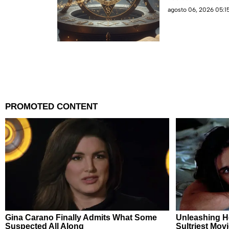
agosto 06, 2026 05:15