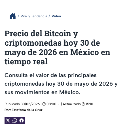
Viral y Tendencia
Video
Precio del Bitcoin y
criptomonedas hoy 30 de
mayo de 2026 en México en
tiempo real
Consulta el valor de las principales
criptomonedas hoy 30 de mayo de 2026 y
sus movimientos en México.
Publicado 30/05/2026 | 🕑 08:00
| Actualizado 🕑 15:10
Por:
Estefanía de la Cruz