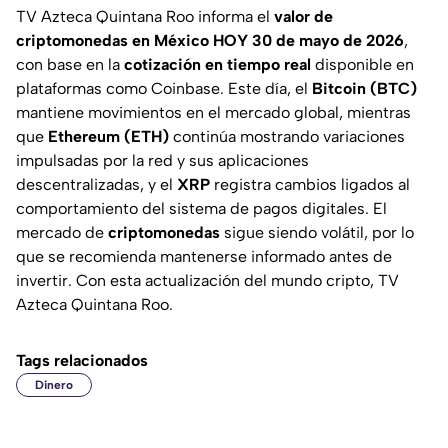
TV Azteca Quintana Roo informa el
valor de
criptomonedas en México HOY 30 de mayo de 2026
,
con base en la
cotización en tiempo real
disponible en
plataformas como Coinbase. Este día, el
Bitcoin (BTC)
mantiene movimientos en el mercado global, mientras
que
Ethereum (ETH)
continúa mostrando variaciones
impulsadas por la red y sus aplicaciones
descentralizadas, y el
XRP
registra cambios ligados al
comportamiento del sistema de pagos digitales. El
mercado de
criptomonedas
sigue siendo volátil, por lo
que se recomienda mantenerse informado antes de
invertir. Con esta actualización del mundo cripto, TV
Azteca Quintana Roo.
Tags relacionados
Dinero