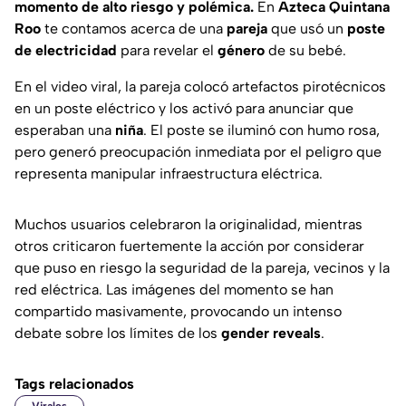
momento de alto riesgo y polémica.
En
Azteca Quintana
Roo
te contamos acerca de una
pareja
que usó un
poste
de electricidad
para revelar el
género
de su bebé.
En el video viral, la pareja colocó artefactos pirotécnicos
en un poste eléctrico y los activó para anunciar que
esperaban una
niña
. El poste se iluminó con humo rosa,
pero generó preocupación inmediata por el peligro que
representa manipular infraestructura eléctrica.
Muchos usuarios celebraron la originalidad, mientras
otros criticaron fuertemente la acción por considerar
que puso en riesgo la seguridad de la pareja, vecinos y la
red eléctrica. Las imágenes del momento se han
compartido masivamente, provocando un intenso
debate sobre los límites de los
gender reveals
.
Tags relacionados