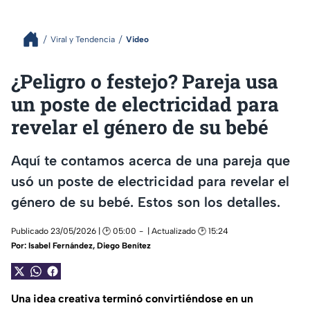
Viral y Tendencia
Video
¿Peligro o festejo? Pareja usa
un poste de electricidad para
revelar el género de su bebé
Aquí te contamos acerca de una pareja que
usó un poste de electricidad para revelar el
género de su bebé. Estos son los detalles.
Publicado 23/05/2026 | 🕑 05:00
| Actualizado 🕑 15:24
Por:
Isabel Fernández
,
Diego Benítez
Una idea creativa terminó convirtiéndose en un