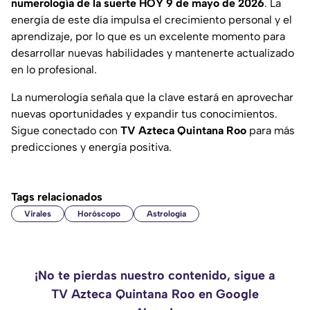
numerología de la suerte HOY 9 de mayo de 2026
. La
energía de este día impulsa el crecimiento personal y el
aprendizaje, por lo que es un excelente momento para
desarrollar nuevas habilidades y mantenerte actualizado
en lo profesional.
La numerología señala que la clave estará en aprovechar
nuevas oportunidades y expandir tus conocimientos.
Sigue conectado con
TV Azteca Quintana Roo
para más
predicciones y energía positiva.
Tags relacionados
Virales
Horóscopo
Astrología
¡No te pierdas nuestro contenido, sigue a
TV Azteca Quintana Roo en Google