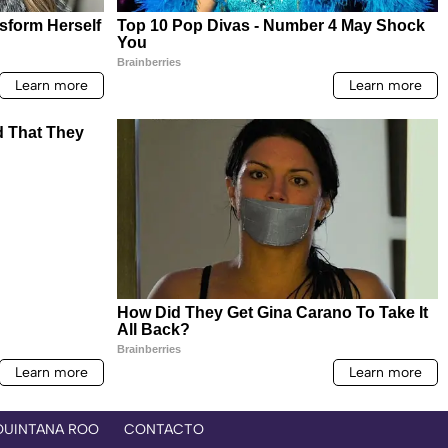
QUINTANA ROO
CONTACTO