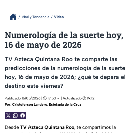
Viral y Tendencia
Video
Numerología de la suerte hoy,
16 de mayo de 2026
TV Azteca Quintana Roo te comparte las
predicciones de la numerología de la suerte
hoy, 16 de mayo de 2026; ¿qué te depara el
destino este viernes?
Publicado 16/05/2026 | 🕑 17:50
| Actualizado 🕑 19:12
Por:
Cristoferson Landero
,
Estefanía de la Cruz
Desde
TV Azteca Quintana Roo
, te compartimos la