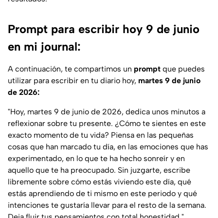
Prompt para escribir hoy 9 de junio
en mi journal:
A continuación, te compartimos un
prompt
que puedes
utilizar para escribir en tu diario hoy,
martes 9 de junio
de 2026:
"Hoy, martes 9 de junio de 2026, dedica unos minutos a
reflexionar sobre tu presente. ¿Cómo te sientes en este
exacto momento de tu vida? Piensa en las pequeñas
cosas que han marcado tu día, en las emociones que has
experimentado, en lo que te ha hecho sonreír y en
aquello que te ha preocupado. Sin juzgarte, escribe
libremente sobre cómo estás viviendo este día, qué
estás aprendiendo de ti mismo en este periodo y qué
intenciones te gustaría llevar para el resto de la semana.
Deja fluir tus pensamientos con total honestidad."