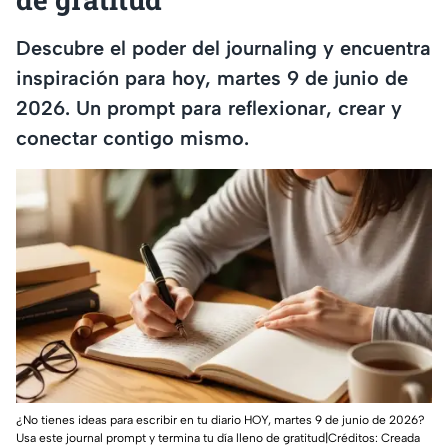
Descubre el poder del journaling y encuentra
inspiración para hoy, martes 9 de junio de
2026. Un prompt para reflexionar, crear y
conectar contigo mismo.
¿No tienes ideas para escribir en tu diario HOY, martes 9 de junio de 2026?
Usa este journal prompt y termina tu día lleno de gratitud|Créditos: Creada