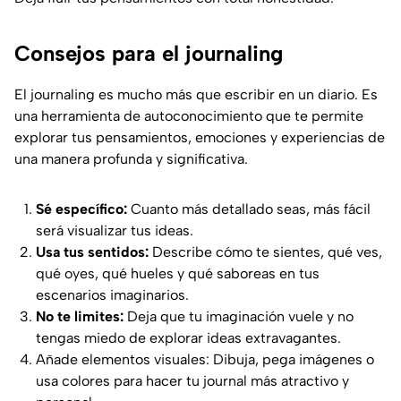
Consejos para el journaling
El journaling es mucho más que escribir en un diario. Es
una herramienta de autoconocimiento que te permite
explorar tus pensamientos, emociones y experiencias de
una manera profunda y significativa.
Sé específico:
Cuanto más detallado seas, más fácil
será visualizar tus ideas.
Usa tus sentidos:
Describe cómo te sientes, qué ves,
qué oyes, qué hueles y qué saboreas en tus
escenarios imaginarios.
No te limites:
Deja que tu imaginación vuele y no
tengas miedo de explorar ideas extravagantes.
Añade elementos visuales: Dibuja, pega imágenes o
usa colores para hacer tu journal más atractivo y