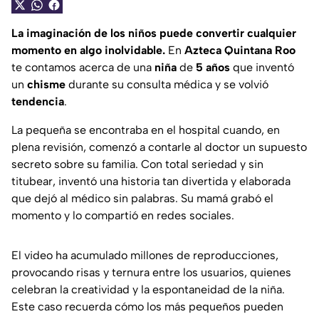
La imaginación de los niños puede convertir cualquier
momento en algo inolvidable.
En
Azteca Quintana Roo
te contamos acerca de una
niña
de
5 años
que inventó
un
chisme
durante su consulta médica y se volvió
tendencia
.
La pequeña se encontraba en el hospital cuando, en
plena revisión, comenzó a contarle al doctor un supuesto
secreto sobre su familia. Con total seriedad y sin
titubear, inventó una historia tan divertida y elaborada
que dejó al médico sin palabras. Su mamá grabó el
momento y lo compartió en redes sociales.
El video ha acumulado millones de reproducciones,
provocando risas y ternura entre los usuarios, quienes
celebran la creatividad y la espontaneidad de la niña.
Este caso recuerda cómo los más pequeños pueden