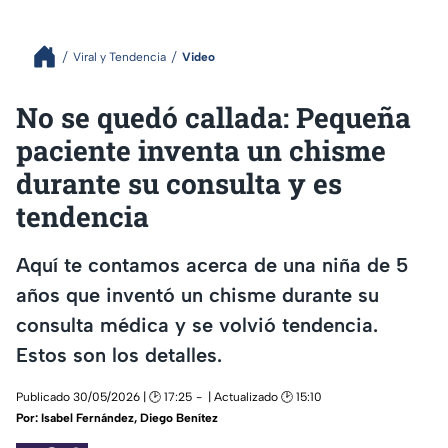
Viral y Tendencia
Video
No se quedó callada: Pequeña
paciente inventa un chisme
durante su consulta y es
tendencia
Aquí te contamos acerca de una niña de 5
años que inventó un chisme durante su
consulta médica y se volvió tendencia.
Estos son los detalles.
Publicado 30/05/2026 | 🕑 17:25
| Actualizado 🕑 15:10
Por:
Isabel Fernández
,
Diego Benítez